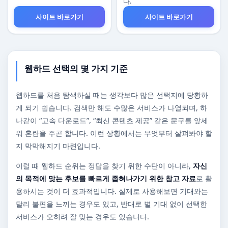
다.
사이트 바로가기
사이트 바로가기
웹하드 선택의 몇 가지 기준
웹하드를 처음 탐색하실 때는 생각보다 많은 선택지에 당황하
게 되기 쉽습니다. 검색만 해도 수많은 서비스가 나열되며, 하
나같이 “고속 다운로드”, “최신 콘텐츠 제공” 같은 문구를 앞세
워 혼란을 주곤 합니다. 이런 상황에서는 무엇부터 살펴봐야 할
지 막막해지기 마련입니다.
이럴 때 웹하드 순위는 정답을 찾기 위한 수단이 아니라,
자신
의 목적에 맞는 후보를 빠르게 좁혀나가기 위한 참고 자료
로 활
용하시는 것이 더 효과적입니다. 실제로 사용해보면 기대와는
달리 불편을 느끼는 경우도 있고, 반대로 별 기대 없이 선택한
서비스가 오히려 잘 맞는 경우도 있습니다.