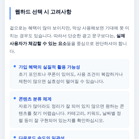
웹하드 선택 시 고려사항
겉으로는 혜택이 많아 보이지만, 막상 사용해보면 기대에 못 미
치는 경우도 있습니다. 따라서 단순한 광고 문구보다는,
실제
사용자가 체감할 수 있는 요소
들을 중심으로 판단하셔야 합니
다.
가입 혜택의 실질적 활용 가능성
초기 포인트나 쿠폰이 있어도, 사용 조건이 복잡하거나
제한이 많으면 실효성이 떨어질 수 있습니다.
콘텐츠 분류 체계
자료가 많더라도 정리가 잘 되어 있지 않으면 원하는 콘
텐츠를 찾기 어렵습니다. 카테고리, 키워드, 날짜별 정
렬 등이 잘 구현되어 있는지를 확인하십시오.
다운로드 속도의 일관성