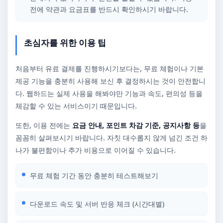
전에 약관과 요금표를 반드시 확인하시기 바랍니다.
초심자를 위한 이용 팁
처음부터 유료 결제를 진행하시기보다는, 무료 체험이나 기본
제공 기능을 충분히 사용해 보신 후 결정하시는 것이 안전합니
다. 웹하드는 실제 사용을 해봐야만 기능과 속도, 편의성 등을
체감할 수 있는 서비스이기 때문입니다.
또한, 이용 전에는
요금 안내, 포인트 차감 기준, 공지사항 등
을
꼼꼼히 살펴보시기 바랍니다. 자칫 대수롭지 않게 넘긴 조건 하
나가 불편함이나 추가 비용으로 이어질 수 있습니다.
무료 체험 기간 동안 충분히 테스트해보기
다운로드 속도 및 서버 반응 체크 (시간대별)