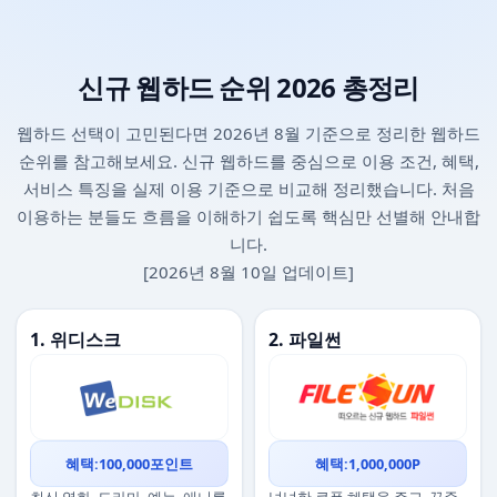
신규 웹하드 순위 2026 총정리
웹하드 선택이 고민된다면 2026년 8월 기준으로 정리한 웹하드
순위를 참고해보세요. 신규 웹하드를 중심으로 이용 조건, 혜택,
서비스 특징을 실제 이용 기준으로 비교해 정리했습니다. 처음
이용하는 분들도 흐름을 이해하기 쉽도록 핵심만 선별해 안내합
니다.
[2026년 8월 10일 업데이트]
1. 위디스크
2. 파일썬
혜택:100,000포인트
혜택:1,000,000P