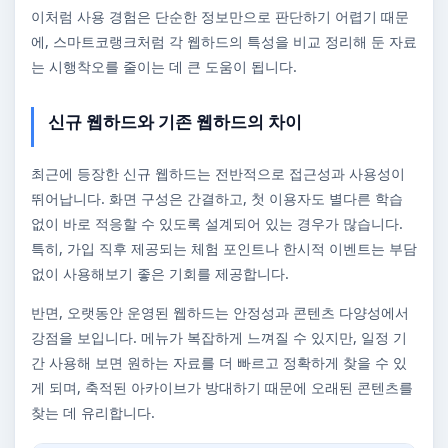
이처럼 사용 경험은 단순한 정보만으로 판단하기 어렵기 때문
에, 스마트코랭크처럼 각 웹하드의 특성을 비교 정리해 둔 자료
는 시행착오를 줄이는 데 큰 도움이 됩니다.
신규 웹하드와 기존 웹하드의 차이
최근에 등장한 신규 웹하드는 전반적으로 접근성과 사용성이
뛰어납니다. 화면 구성은 간결하고, 첫 이용자도 별다른 학습
없이 바로 적응할 수 있도록 설계되어 있는 경우가 많습니다.
특히, 가입 직후 제공되는 체험 포인트나 한시적 이벤트는 부담
없이 사용해보기 좋은 기회를 제공합니다.
반면, 오랫동안 운영된 웹하드는 안정성과 콘텐츠 다양성에서
강점을 보입니다. 메뉴가 복잡하게 느껴질 수 있지만, 일정 기
간 사용해 보면 원하는 자료를 더 빠르고 정확하게 찾을 수 있
게 되며, 축적된 아카이브가 방대하기 때문에 오래된 콘텐츠를
찾는 데 유리합니다.