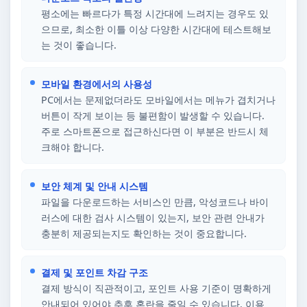
평소에는 빠르다가 특정 시간대에 느려지는 경우도 있
으므로, 최소한 이틀 이상 다양한 시간대에 테스트해보
는 것이 좋습니다.
모바일 환경에서의 사용성
PC에서는 문제없더라도 모바일에서는 메뉴가 겹치거나
버튼이 작게 보이는 등 불편함이 발생할 수 있습니다.
주로 스마트폰으로 접근하신다면 이 부분은 반드시 체
크해야 합니다.
보안 체계 및 안내 시스템
파일을 다운로드하는 서비스인 만큼, 악성코드나 바이
러스에 대한 검사 시스템이 있는지, 보안 관련 안내가
충분히 제공되는지도 확인하는 것이 중요합니다.
결제 및 포인트 차감 구조
결제 방식이 직관적이고, 포인트 사용 기준이 명확하게
안내되어 있어야 추후 혼란을 줄일 수 있습니다. 이용