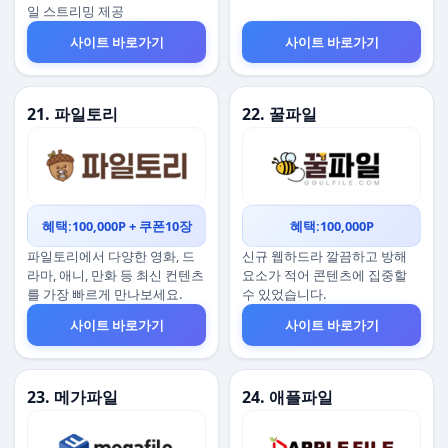
일 스트리밍 제공
사이트 바로가기
사이트 바로가기
21. 파일토리
22. 꿀파일
혜택:100,000P + 쿠폰10장
혜택:100,000P
파일토리에서 다양한 영화, 드
신규 웹하드라 깔끔하고 방해
라마, 애니, 만화 등 최신 컨텐츠
요소가 적어 콘텐츠에 집중할
를 가장 빠르게 만나보세요.
수 있었습니다.
사이트 바로가기
사이트 바로가기
23. 메가파일
24. 애플파일